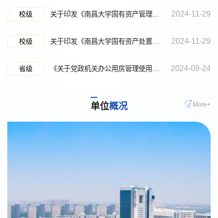
2024-11-29
校级
关于印发《南昌大学国有资产管理办法》的通知（南大校发〔2024〕65 号）
2024-11-29
校级
关于印发《南昌大学国有资产处置管理办法》的通知（南大校发〔2024〕130 号）
2024-09-24
省级
《关于党政机关办公用房管理使用若干问题的解释》的通知
More+
单位
概况