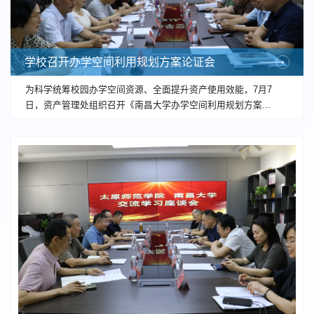
学校召开办学空间利用规划方案论证会
为科学统筹校园办学空间资源、全面提升资产使用效能，7月7
日，资产管理处组织召开《南昌大学办学空间利用规划方案...