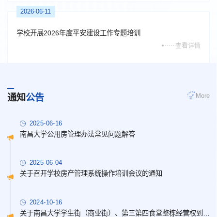
2026-06-11
学校开展2026年度平安建设工作专题培训
查看详情
More
通知
公告
2025-06-16
南昌大学公用房管理办法常见问题解答
2025-06-04
关于召开学校房产管理系统操作培训会议的通知
2024-10-16
关于南昌大学学生街（商业街）、第三第四食堂整栋经营权到期的公告