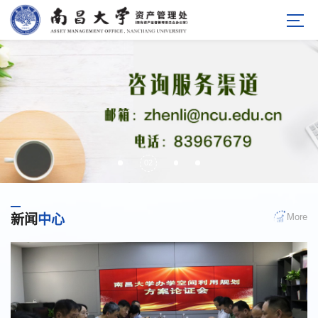
02
More
新闻
中心