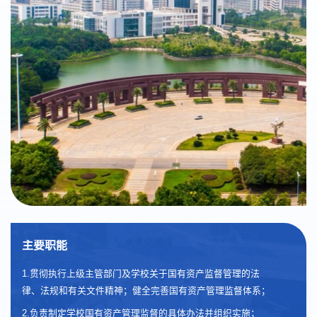
主要职能
1.贯彻执行上级主管部门及学校关于国有资产监督管理的法
律、法规和有关文件精神；健全完善国有资产管理监督体系；
2.负责制定学校国有资产管理监督的具体办法并组织实施；