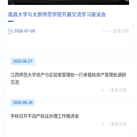
南昌大学与太原师范学院开展交流学习座谈会
2026-07-08
查看详情
2026-06-27
江西师范大学资产与实验室管理处一行来我校资产管理处调研
交流
查看详情
2026-06-18
学校召开不动产权证办理工作推进会
查看详情