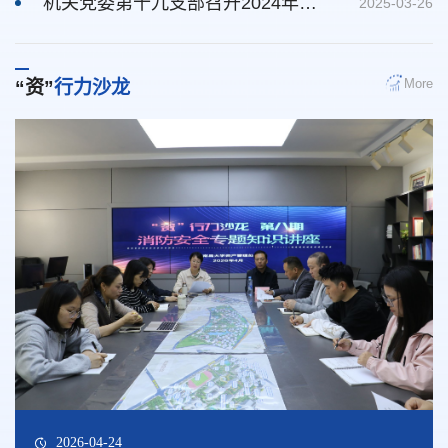
机关党委第十九支部召开2024年度组织生活会暨民主评议党员大会
2025-03-26
More
“资”
行力沙龙
2026-04-24