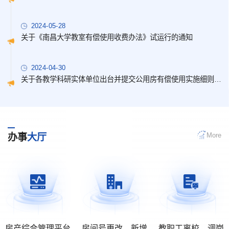
2024-05-28
关于《南昌大学教室有偿使用收费办法》试运行的通知
2024-04-30
关于各教学科研实体单位出台并提交公用房有偿使用实施细则的通知
More
办事
大厅
房产综合管理平台
房间号更改、新增
教职工离校、调岗