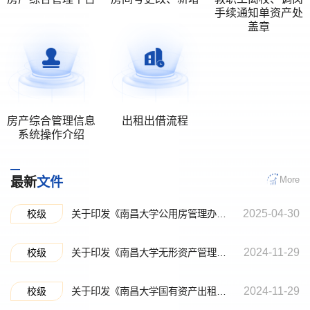
手续通知单资产处
盖章
房产综合管理信息
出租出借流程
系统操作介绍
More
最新
文件
2025-04-30
校级
关于印发《南昌大学公用房管理办法（试行）》的通知（南大校发〔2025〕27号）
2024-11-29
校级
关于印发《南昌大学无形资产管理暂行办法》的 通 知（南大校发〔2024〕131 号）
2024-11-29
校级
关于印发《南昌大学国有资产出租出借管理 办法》的通知（南大校发〔2024〕129 号）