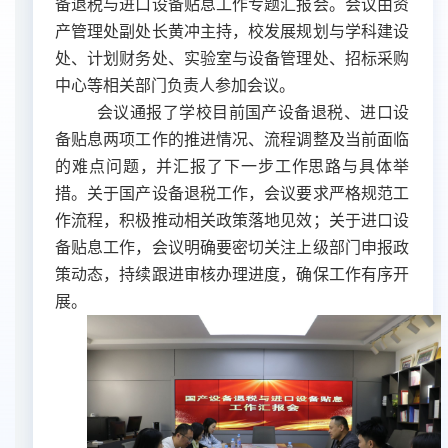
备退税与进口设备贴息工作专题汇报会。会议由资
产管理处副处长黄冲主持，校发展规划与学科建设
处、计划财务处、实验室与设备管理处、招标采购
中心等相关部门负责人参加会议。
会议通报了学校目前国产设备退税、进口设
备贴息两项工作的推进情况、流程调整及当前面临
的难点问题，并汇报了下一步工作思路与具体举
措。关于国产设备退税工作，会议要求严格规范工
作流程，积极推动相关政策落地见效；关于进口设
备贴息工作，会议明确要密切关注上级部门申报政
策动态，持续跟进审核办理进度，确保工作有序开
展。