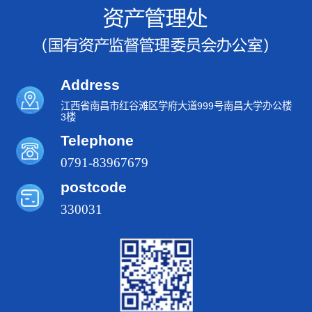
Address
江西省南昌市红谷滩区学府大道999号南昌大学办公楼
3楼
Telephone
0791-83967679
postcode
330031