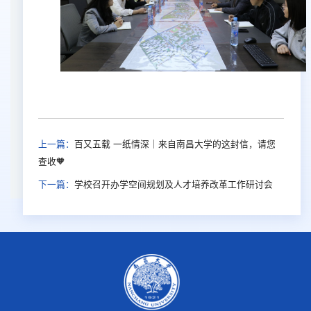
上一篇：
百又五载 一纸情深｜来自南昌大学的这封信，请您
查收🧡
下一篇：
学校召开办学空间规划及人才培养改革工作研讨会