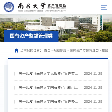
国有资产监督管理类
当前您的位置：
首页
-
规章制度
-
国有资产监督管理类
-
校级
关于印发《南昌大学无形资产管理暂行办法》的 通 知（南大校发〔2024〕131 号）
2024-11-29
关于印发《南昌大学国有资产出租出借管理 办法》的通知（南大校发〔2024〕129 号）
2024-11-29
关于印发《南昌大学国有资产管理办法》的通知（南大校发〔2024〕65 号）
2024-11-29