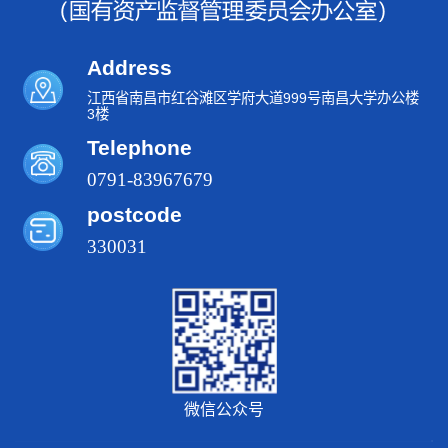
Address
江西省南昌市红谷滩区学府大道999号南昌大学办公楼
3楼
Telephone
0791-83967679
postcode
330031
微信公众号