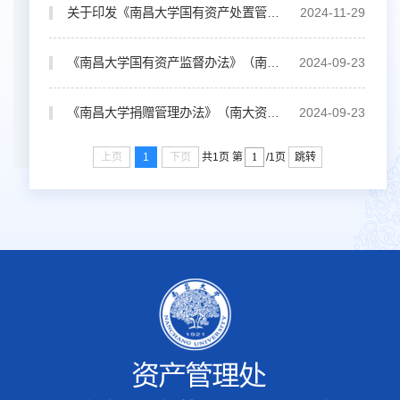
关于印发《南昌大学国有资产处置管理办法》的通知（南大校发〔2024〕130 号）
2024-11-29
《南昌大学国有资产监督办法》（南大资字〔2015〕11号）
2024-09-23
《南昌大学捐赠管理办法》（南大资字〔2018〕1号）
2024-09-23
上页
1
下页
跳转
共1页
第
/1页