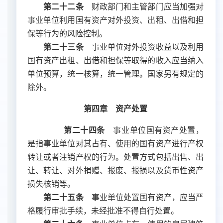
第二十二条
财政部门和主管部门应当加强对
事业单位利用国有资产对外投资、出租、出借和担
保等行为的风险控制。
第二十三条
事业单位对外投资收益以及利用
国有资产出租、出借和担保等取得的收入应当纳入
单位预算，统一核算，统一管理。国家另有规定的
除外。
第四章 资产处置
第二十四条
事业单位国有资产处置，
是指事业单位对其占有、使用的国有资产进行产权
转让或者注销产权的行为。处置方式包括出售、出
让、转让、对外捐赠、报废、报损以及货币性资产
损失核销等。
第二十五条
事业单位处置国有资产，应当严
格履行审批手续，未经批准不得自行处置。