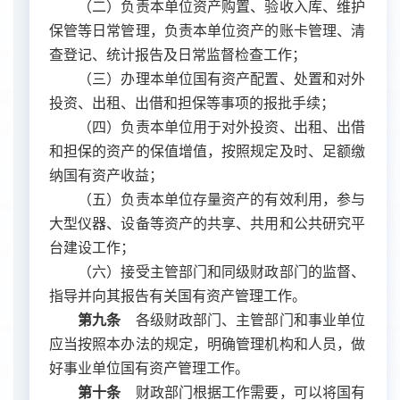
（二）负责本单位资产购置、验收入库、维护
保管等日常管理，负责本单位资产的账卡管理、清
查登记、统计报告及日常监督检查工作；
（三）办理本单位国有资产配置、处置和对外
投资、出租、出借和担保等事项的报批手续；
（四）负责本单位用于对外投资、出租、出借
和担保的资产的保值增值，按照规定及时、足额缴
纳国有资产收益；
（五）负责本单位存量资产的有效利用，参与
大型仪器、设备等资产的共享、共用和公共研究平
台建设工作；
（六）接受主管部门和同级财政部门的监督、
指导并向其报告有关国有资产管理工作。
第九条
各级财政部门、主管部门和事业单位
应当按照本办法的规定，明确管理机构和人员，做
好事业单位国有资产管理工作。
第十条
财政部门根据工作需要，可以将国有