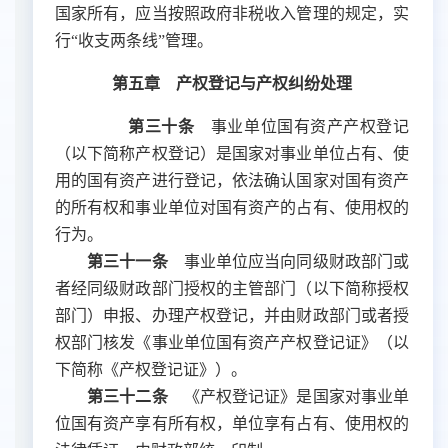
国家所有，应当按照政府非税收入管理的规定，实
行
“
收支两条线
”
管理。
第五章 产权登记与产权纠纷处理
第三十条
事业单位国有资产产权登记
（以下简称产权登记）是国家对事业单位占有、使
用的国有资产进行登记，依法确认国家对国有资产
的所有权和事业单位对国有资产的占有、使用权的
行为。
第三十一条
事业单位应当向同级财政部门或
者经同级财政部门授权的主管部门（以下简称授权
部门）申报、办理产权登记，并由财政部门或者授
权部门核发《事业单位国有资产产权登记证》（以
下简称《产权登记证》）。
第三十二条
《产权登记证》是国家对事业单
位国有资产享有所有权，单位享有占有、使用权的