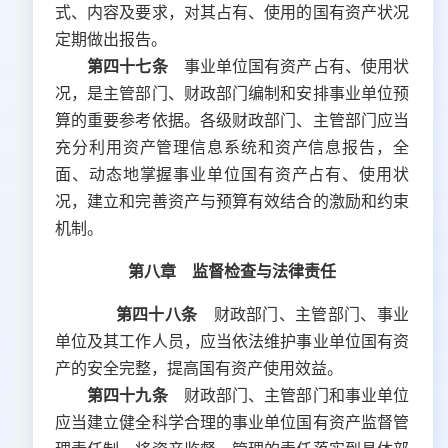
式、内容及要求，对其占有、使用的国有资产状况
定期做出报告。
第四十七条
事业单位国有资产占有、使用状
况，是主管部门、财政部门编制和安排事业单位预
算的重要参考依据。各级财政部门、主管部门应当
充分利用资产管理信息系统和资产信息报告，全
面、动态地掌握事业单位国有资产占有、使用状
况，建立和完善资产与预算有效结合的激励和约束
机制。
第八章 监督检查与法律责任
第四十八条
财政部门、主管部门、事业
单位及其工作人员，应当依法维护事业单位国有资
产的安全完整，提高国有资产使用效益。
第四十九条
财政部门、主管部门和事业单位
应当建立健全科学合理的事业单位国有资产监督管