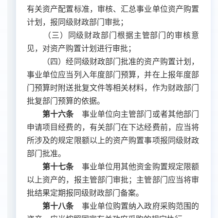
有关资产配置标准，审核、汇总事业单位资产购置
计划，报同级财政部门审批；
（三）同级财政部门根据主管部门的审核意
见，对资产购置计划进行审批；
（四）经同级财政部门批准的资产购置计划，
事业单位应当列入年度部门预算，并在上报年度部
门预算时附送批复文件等相关材料，作为财政部门
批复部门预算的依据。
第十六条
事业单位向主管部门或者其他部门
申请项目经费的，有关部门在下达经费前，应当将
所涉及的规定限额以上的资产购置事项报同级财政
部门批准。
第十七条
事业单位用其他资金购置规定限额
以上资产的，报主管部门审批；主管部门应当将审
批结果定期报同级财政部门备案。
第十八条
事业单位购置纳入政府采购范围的