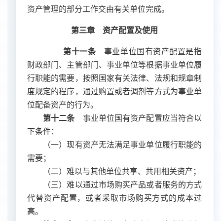
资产管理的部分工作交由有关单位完成。
第三章 资产配置及使用
第十一条
事业单位国有资产配置是指
财政部门、主管部门、事业单位等根据事业单位履
行职能的需要，按照国家有关法律、法规和规章制
度规定的程序，通过购置或者调剂等方式为事业单
位配备资产的行为。
第十二条
事业单位国有资产配置应当符合以
下条件：
（一）现有资产无法满足事业单位履行职能的
需要；
（二）难以与其他单位共享、共用相关资产；
（三）难以通过市场购买产品或者服务的方式
代替资产配置，或者采取市场购买方式的成本过
高。