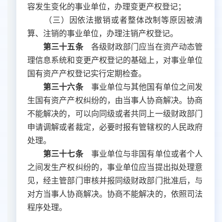
容发生变化的事业单位，办理变更产权登记；
（三）因依法撤销或者整体改制等原因被清
算、注销的事业单位，办理注销产权登记。
第三十五条
各级财政部门应当在资产动态管
理信息系统和变更产权登记的基础上，对事业单位
国有资产产权登记实行定期检查。
第三十六条
事业单位与其他国有单位之间发
生国有资产产权纠纷的，由当事人协商解决。协商
不能解决的，可以向同级或者共同上一级财政部门
申请调解或者裁定，必要时报有管辖权的人民政府
处理。
第三十七条
事业单位与非国有单位或者个人
之间发生产权纠纷的，事业单位应当提出拟处理意
见，经主管部门审核并报同级财政部门批准后，与
对方当事人协商解决。协商不能解决的，依照司法
程序处理。