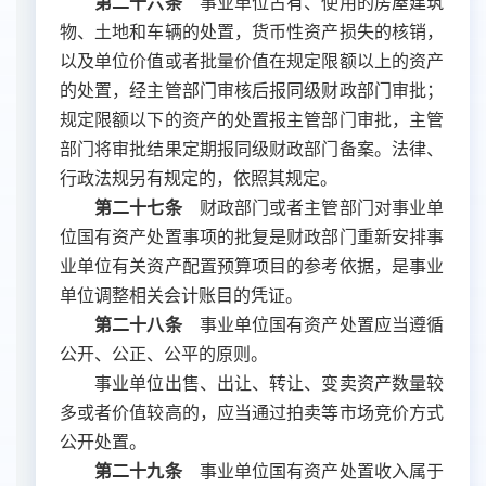
第二十六条
事业单位占有、使用的房屋建筑
物、土地和车辆的处置，货币性资产损失的核销，
以及单位价值或者批量价值在规定限额以上的资产
的处置，经主管部门审核后报同级财政部门审批；
规定限额以下的资产的处置报主管部门审批，主管
部门将审批结果定期报同级财政部门备案。法律、
行政法规另有规定的，依照其规定。
第二十七条
财政部门或者主管部门对事业单
位国有资产处置事项的批复是财政部门重新安排事
业单位有关资产配置预算项目的参考依据，是事业
单位调整相关会计账目的凭证。
第二十八条
事业单位国有资产处置应当遵循
公开、公正、公平的原则。
事业单位出售、出让、转让、变卖资产数量较
多或者价值较高的，应当通过拍卖等市场竞价方式
公开处置。
第二十九条
事业单位国有资产处置收入属于