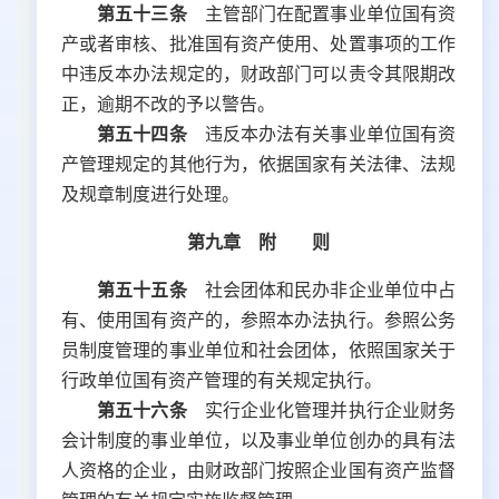
第五十三条
主管部门在配置事业单位国有资
产或者审核、批准国有资产使用、处置事项的工作
中违反本办法规定的，财政部门可以责令其限期改
正，逾期不改的予以警告。
第五十四条
违反本办法有关事业单位国有资
产管理规定的其他行为，依据国家有关法律、法规
及规章制度进行处理。
第九章 附 则
第五十五条
社会团体和民办非企业单位中占
有、使用国有资产的，参照本办法执行。参照公务
员制度管理的事业单位和社会团体，依照国家关于
行政单位国有资产管理的有关规定执行。
第五十六条
实行企业化管理并执行企业财务
会计制度的事业单位，以及事业单位创办的具有法
人资格的企业，由财政部门按照企业国有资产监督