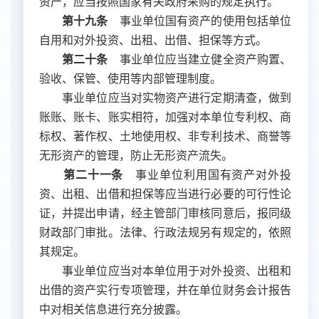
资产，应当按照国家有关政府采购的规定执行。
第十九条
事业单位国有资产的使用包括单位
自用和对外投资、出租、出借、担保等方式。
第二十条
事业单位应当建立健全资产购置、
验收、保管、使用等内部管理制度。
事业单位应当对实物资产进行定期清查，做到
账账、账卡、账实相符，加强对本单位专利权、商
标权、著作权、土地使用权、非专利技术、商誉等
无形资产的管理，防止无形资产流失。
第二十一条
事业单位利用国有资产对外投
资、出租、出借和担保等应当进行必要的可行性论
证，并提出申请，经主管部门审核同意后，报同级
财政部门审批。法律、行政法规另有规定的，依照
其规定。
事业单位应当对本单位用于对外投资、出租和
出借的资产实行专项管理，并在单位财务会计报告
中对相关信息进行充分披露。