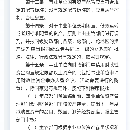
第十三条
事业单位国有资产配置应当符合规
定的配置标准；没有规定配置标准的，应当从严控
制，合理配置。
第十四条
对于事业单位长期闲置、低效运转
或者超标准配置的资产，原则上由主管部门进行调
剂，并报同级财政部门备案；跨部门、跨地区的资
产调剂应当报同级或者共同上一级的财政部门批
准。法律、行政法规另有规定的，依照其规定。
第十五条
事业单位向财政部门申请用财政性
资金购置规定限额以上资产的（包括事业单位申请
用财政性资金举办大型会议、活动需要进行的购
置），除国家另有规定外，按照下列程序报批：
（一）年度部门预算编制前，事业单位资产管
理部门会同财务部门审核资产存量，提出下一年度
拟购置资产的品目、数量，测算经费额度，报主管
部门审核；
（二）主管部门根据事业单位资产存量状况和