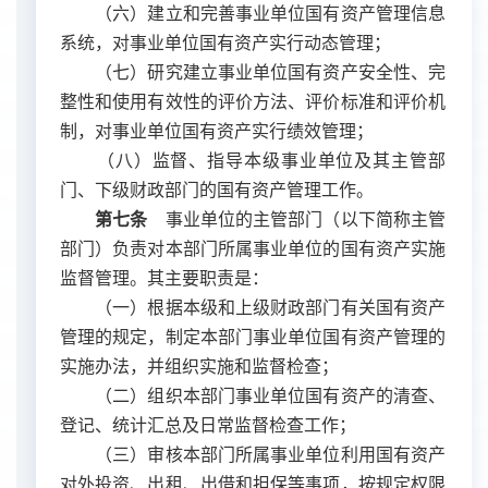
（六）建立和完善事业单位国有资产管理信息
系统，对事业单位国有资产实行动态管理；
（七）研究建立事业单位国有资产安全性、完
整性和使用有效性的评价方法、评价标准和评价机
制，对事业单位国有资产实行绩效管理；
（八）监督、指导本级事业单位及其主管部
门、下级财政部门的国有资产管理工作。
第七条
事业单位的主管部门（以下简称主管
部门）负责对本部门所属事业单位的国有资产实施
监督管理。其主要职责是：
（一）根据本级和上级财政部门有关国有资产
管理的规定，制定本部门事业单位国有资产管理的
实施办法，并组织实施和监督检查；
（二）组织本部门事业单位国有资产的清查、
登记、统计汇总及日常监督检查工作；
（三）审核本部门所属事业单位利用国有资产
对外投资、出租、出借和担保等事项，按规定权限