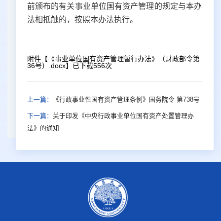
前颁布的有关事业单位国有资产管理的规定与本办
法相抵触的，按照本办法执行。
附件【
《事业单位国有资产管理暂行办法》（财政部令第
36号）.docx
】已下载
556
次
上一篇：
《行政事业性国有资产管理条例》国务院令 第738号
下一篇：
关于印发《中央行政事业单位国有资产处置管理办
法》的通知