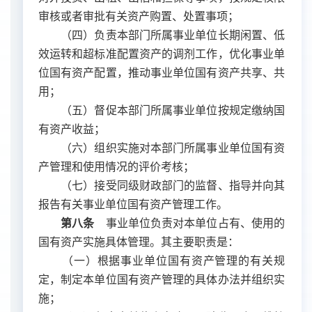
审核或者审批有关资产购置、处置事项；
（四）负责本部门所属事业单位长期闲置、低
效运转和超标准配置资产的调剂工作，优化事业单
位国有资产配置，推动事业单位国有资产共享、共
用；
（五）督促本部门所属事业单位按规定缴纳国
有资产收益；
（六）组织实施对本部门所属事业单位国有资
产管理和使用情况的评价考核；
（七）接受同级财政部门的监督、指导并向其
报告有关事业单位国有资产管理工作。
第八条
事业单位负责对本单位占有、使用的
国有资产实施具体管理。其主要职责是：
（一）根据事业单位国有资产管理的有关规
定，制定本单位国有资产管理的具体办法并组织实
施；