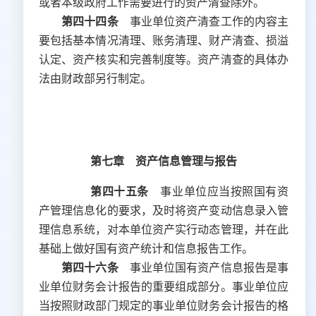
或者本级政府工作需要进行的资产清查除外。
第四十四条
事业单位资产清查工作的内容主
要包括基本情况清理、账务清理、财产清查、损溢
认定、资产核实和完善制度等。资产清查的具体办
法由财政部另行制定
。
第七章 资产信息管理与报告
第四十五条
事业单位应当按照国有资
产管理信息化的要求，及时将资产变动信息录入管
理信息系统，对本单位资产实行动态管理，并在此
基础上做好国有资产统计和信息报告工作。
第四十六条
事业单位国有资产信息报告是事
业单位财务会计报告的重要组成部分。事业单位应
当按照财政部门规定的事业单位财务会计报告的格