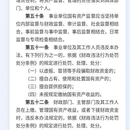
理责任制，将资产监督、管理的责任落实到具体部
门、单位和个人。
第五十条
事业单位国有资产监督应当坚持单
位内部监督与财政监督、审计监督、社会监督相结
合，事前监督与事中监督、事后监督相结合，日常
监督与专项检查相结合。
第五十一条
事业单位及其工作人员违反本办
法，有下列行为之一的，依据《财政违法行为处罚
处分条例》的规定进行处罚、处理、处分：
（一）以虚报、冒领等手段骗取财政资金的；
（二）擅自占有、使用和处置国有资产的；
（三）擅自提供担保的；
（四）未按规定缴纳国有资产收益的。
第五十二条
财政部门、主管部门及其工作人
员在上缴、管理国有资产收益，或者下拨财政资金
时，违反本办法规定的，依据《财政违法行为处罚
处分条例》的规定进行处罚、处理、处分。