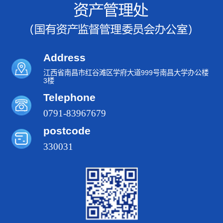
Address
江西省南昌市红谷滩区学府大道999号南昌大学办公楼
3楼
Telephone
0791-83967679
postcode
330031