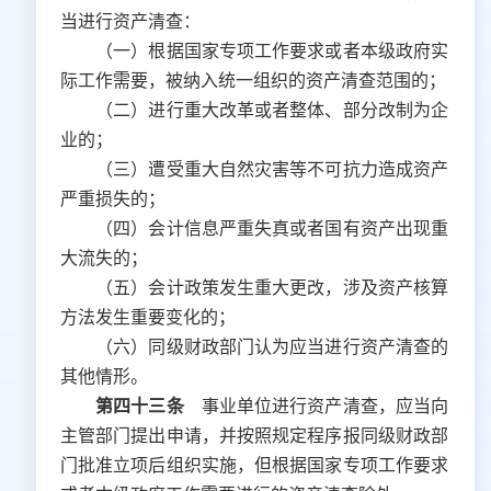
当进行资产清查：
（一）根据国家专项工作要求或者本级政府实
际工作需要，被纳入统一组织的资产清查范围的；
（二）进行重大改革或者整体、部分改制为企
业的；
（三）遭受重大自然灾害等不可抗力造成资产
严重损失的；
（四）会计信息严重失真或者国有资产出现重
大流失的；
（五）会计政策发生重大更改，涉及资产核算
方法发生重要变化的；
（六）同级财政部门认为应当进行资产清查的
其他情形。
第四十三条
事业单位进行资产清查，应当向
主管部门提出申请，并按照规定程序报同级财政部
门批准立项后组织实施，但根据国家专项工作要求