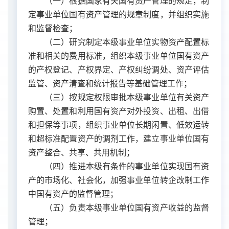
（一）根据国家有关国有资产管理的规定，制
定事业单位国有资产管理的规章制度，并组织实施
和监督检查；
（二）研究制定本级事业单位实物资产配置标
准和相关的费用标准，组织本级事业单位国有资产
的产权登记、产权界定、产权纠纷调处、资产评估
监管、资产清查和统计报告等基础管理工作；
（三）按规定权限审批本级事业单位有关资产
购置、处置和利用国有资产对外投资、出租、出借
和担保等事项，组织事业单位长期闲置、低效运转
和超标准配置资产的调剂工作，建立事业单位国有
资产整合、共享、共用机制；
（四）推进本级有条件的事业单位实现国有资
产的市场化、社会化，加强事业单位转企改制工作
中国有资产的监督管理；
（五）负责本级事业单位国有资产收益的监督
管理；