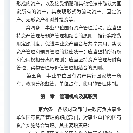
形成的资产，以及接受捐赠和其他经法律确认为国
家所有的资产，其表现形式为流动资产、固定资
产、无形资产和对外投资等。
第四条 事业单位国有资产管理活动，应当坚
持资产管理与预算管理相结合的原则，推行实物费
用定额制度，促进事业资产整合与共享共用，实现
资产管理和预算管理的紧密统一；应当坚持所有权
和使用权相分离的原则；应当坚持资产管理与财务
管理、实物管理与价值管理相结合的原则。
第五条 事业单位国有资产实行国家统一所
有，政府分级监管，单位占有、使用的管理体制。
第二章 管理机构及其职责
第六条
各级财政部门是政府负责事业
单位国有资产管理的职能部门，对事业单位的国有
资产实施综合管理。其主要职责是：