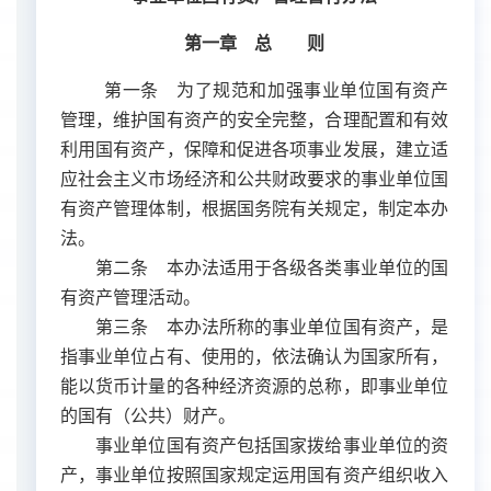
第一章 总 则
第一条 为了规范和加强事业单位国有资产
管理，维护国有资产的安全完整，合理配置和有效
利用国有资产，保障和促进各项事业发展，建立适
应社会主义市场经济和公共财政要求的事业单位国
有资产管理体制，根据国务院有关规定，制定本办
法。
第二条 本办法适用于各级各类事业单位的国
有资产管理活动。
第三条 本办法所称的事业单位国有资产，是
指事业单位占有、使用的，依法确认为国家所有，
能以货币计量的各种经济资源的总称，即事业单位
的国有（公共）财产。
事业单位国有资产包括国家拨给事业单位的资
产，事业单位按照国家规定运用国有资产组织收入