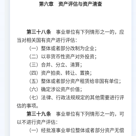
第六章 资产评估与资产清查
第三十八条
事业单位有下列情形之一的，应
当对相关国有资产进行评估：
（一）整体或者部分改制为企业；
（二）以非货币性资产对外投资；
（三）合并、分立、清算；
（四）资产拍卖、转让、置换；
（五）整体或者部分资产租赁给非国有单位；
（六）确定涉讼资产价值；
（七）法律、行政法规规定的其他需要进行评
估的事项。
第三十九条
事业单位有下列情形之一的，可
以不进行资产评估：
（一）经批准事业单位整体或者部分资产无偿