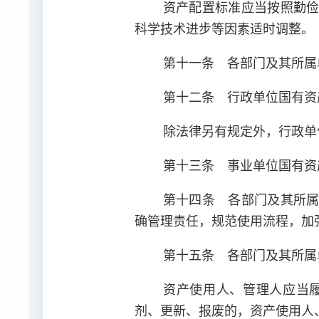
资产配置标准应当按照勤
科学技术进步等因素适时调整。
第十一条 各部门及其所属
第十二条 行政单位国有资
除法律另有规定外，行政单
第十三条 事业单位国有资
第十四条 各部门及其所
确管理责任，规范使用流程，加
第十五条 各部门及其所属
资产使用人、管理人应当
剂、更新、报废的，资产使用人