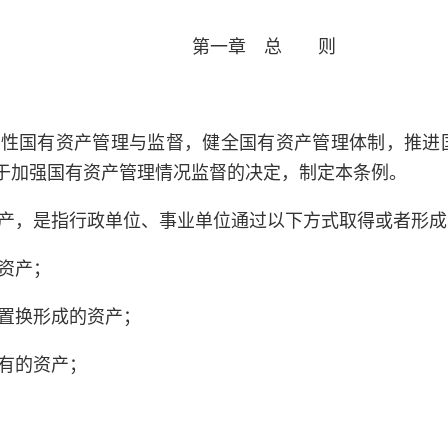
第一章 总 则
业性国有资产管理与监督，健全国有资产管理体制，推进
于加强国有资产管理情况监督的决定，制定本条例。
产，是指行政单位、事业单位通过以下方式取得或者形成
资产；
置换形成的资产；
有的资产；