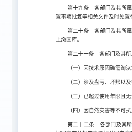
第十九条 各部门及其所
置事项批复等相关文件及时处置
第二十条 各部门及其所
上缴国库。
第二十一条 各部门及其所
（一）因技术原因确需淘汰
（二）涉及盘亏、坏账以及
（三）已超过使用年限且无
（四）因自然灾害等不可抗
第二十二条 各部门及其