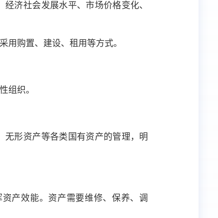
、经济社会发展水平、市场价格变化、
采用购置、建设、租用等方式。
性组织。
、无形资产等各类国有资产的管理，明
挥资产效能。资产需要维修、保养、调