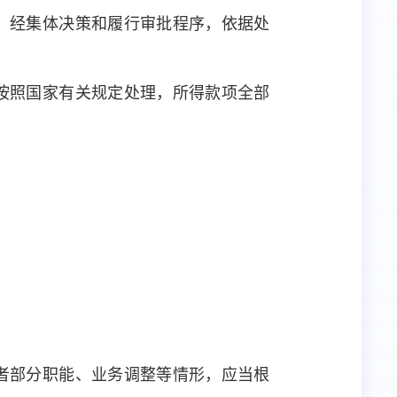
，经集体决策和履行审批程序，依据处
按照国家有关规定处理，所得款项全部
者部分职能、业务调整等情形，应当根