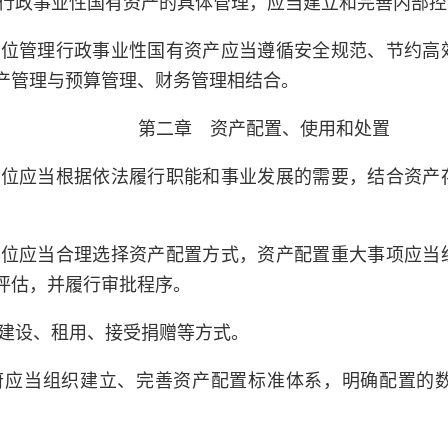
行政事业性国有资产的具体管理，应当建立和完善内部控
单位管理行政事业性国有资产应当遵循安全规范、节约高
产管理与预算管理、财务管理相结合。
第二章 资产配置、使用和处置
单位应当根据依法履行职能和事业发展的需要，结合资产
单位应当合理选择资产配置方式，资产配置重大事项应当
评估，并履行审批程序。
建设、租用、接受捐赠等方式。
府应当组织建立、完善资产配置标准体系，明确配置的