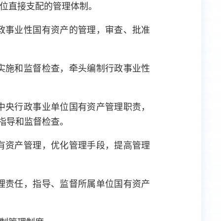
位直接支配的管理体制。
政事业性国有资产的管理，审查、批准
实施和监督检查，牵头编制行政事业性
中央行政事业单位国有资产管理职责，
指导和监督检查。
有资产管理，优化管理手段，提高管理
理责任，指导、监督所属单位国有资产