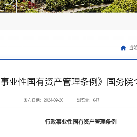
当
事业性国有资产管理条例》国务院令 
发布日期：2024-09-20
浏览量：
647
行政事业性国有资产管理条例