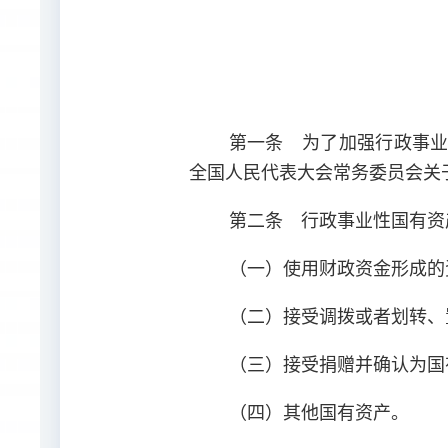
第一条 为了加强行政事
全国人民代表大会常务委员会关
第二条 行政事业性国有资
（一）使用财政资金形成的
（二）接受调拨或者划转、
（三）接受捐赠并确认为国
（四）其他国有资产。