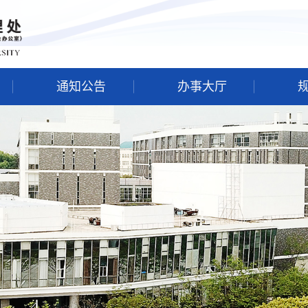
通知公告
办事大厅