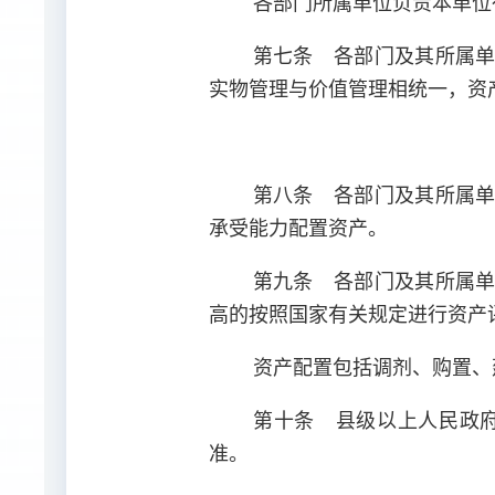
各部门所属单位负责本单位
第七条 各部门及其所属
实物管理与价值管理相统一，资
第八条 各部门及其所属
承受能力配置资产。
第九条 各部门及其所属
高的按照国家有关规定进行资产
资产配置包括调剂、购置、
第十条 县级以上人民政
准。