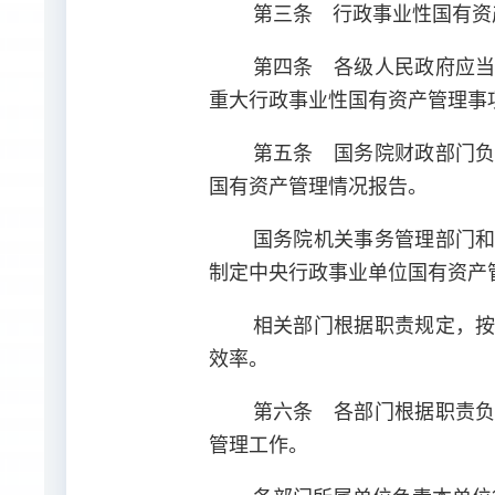
第三条 行政事业性国有资
第四条 各级人民政府应
重大行政事业性国有资产管理事
第五条 国务院财政部门
国有资产管理情况报告。
国务院机关事务管理部门
制定中央行政事业单位国有资产
相关部门根据职责规定，
效率。
第六条 各部门根据职责
管理工作。