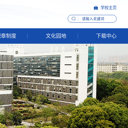
学校主页
规章制度
文化园地
下载中心