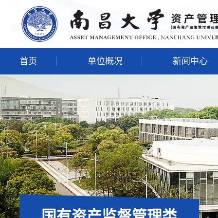
首页
单位概况
新闻中心
国有资产监督管理类