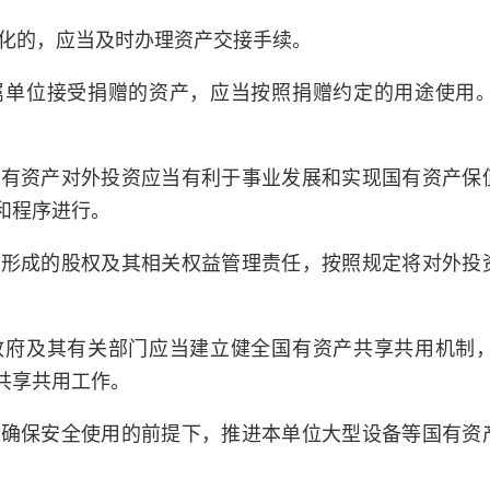
化的，应当及时办理资产交接手续。
属单位接受捐赠的资产，应当按照捐赠约定的用途使用
国有资产对外投资应当有利于事业发展和实现国有资产保
和程序进行。
资形成的股权及其相关权益管理责任，按照规定将对外投
政府及其有关部门应当建立健全国有资产共享共用机制
共享共用工作。
在确保安全使用的前提下，推进本单位大型设备等国有资