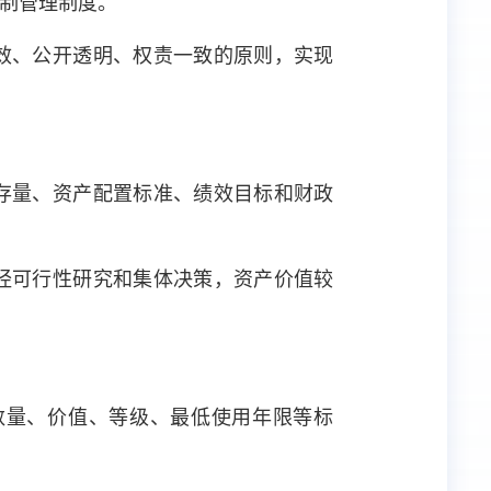
制管理制度。
效、公开透明、权责一致的原则，实现
存量、资产配置标准、绩效目标和财政
经可行性研究和集体决策，资产价值较
数量、价值、等级、最低使用年限等标