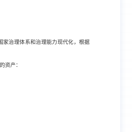
国家治理体系和治理能力现代化，根据
的资产：