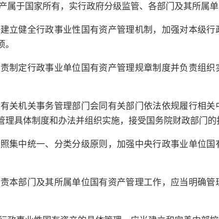
产属于国家所有，实行政府分级监管、各部门及其所属单
当建立健全行政事业性国有资产管理机制，加强对本级行
项。
负责制定行政事业单位国有资产管理规章制度并负责组织
和有关机关事务管理部门会同有关部门依法依规履行相关
管理具体制度和办法并组织实施，接受国务院财政部门的
按照集中统一、分类分级原则，加强中央行政事业单位国
负责本部门及其所属单位国有资产管理工作，应当明确管