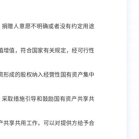
。捐赠人意愿不明确或者没有约定用途
值增值，符合国家有关规定，经可行性
资形成的股权纳入经营性国有资产集中
，采取措施引导和鼓励国有资产共享共
产共享共用工作，可以对提供方给予合