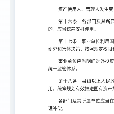
资产使用人、管理人发生变
第十六条 各部门及其所
的，应当统筹安排使用。
第十七条 事业单位利用
研究和集体决策，按照规定权限
事业单位应当明确对外投
统一监管体系。
第十八条 县级以上人民
用，统筹规划有效推进国有资产
各部门及其所属单位应当
理补偿。