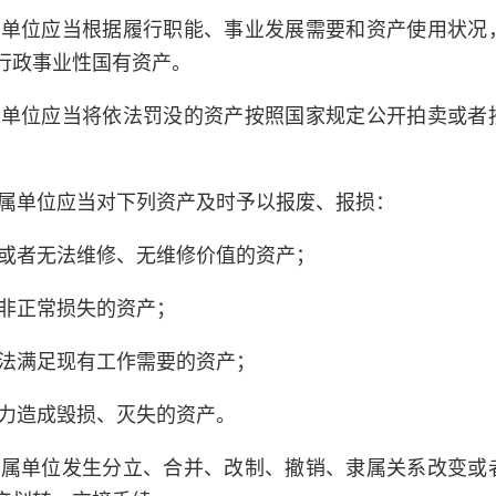
属单位应当根据履行职能、事业发展需要和资产使用状况
行政事业性国有资产。
属单位应当将依法罚没的资产按照国家规定公开拍卖或者
属单位应当对下列资产及时予以报废、报损：
或者无法维修、无维修价值的资产；
非正常损失的资产；
法满足现有工作需要的资产；
力造成毁损、灭失的资产。
所属单位发生分立、合并、改制、撤销、隶属关系改变或