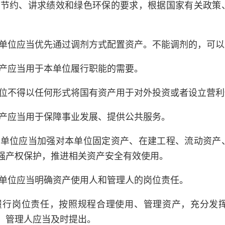
俭节约、讲求绩效和绿色环保的要求，根据国家有关政策
单位应当优先通过调剂方式配置资产。不能调剂的，可以
产应当用于本单位履行职能的需要。
位不得以任何形式将国有资产用于对外投资或者设立营利
产应当用于保障事业发展、提供公共服务。
属单位应当加强对本单位固定资产、在建工程、流动资产
强产权保护，推进相关资产安全有效使用。
单位应当明确资产使用人和管理人的岗位责任。
履行岗位责任，按照规程合理使用、管理资产，充分发
、管理人应当及时提出。