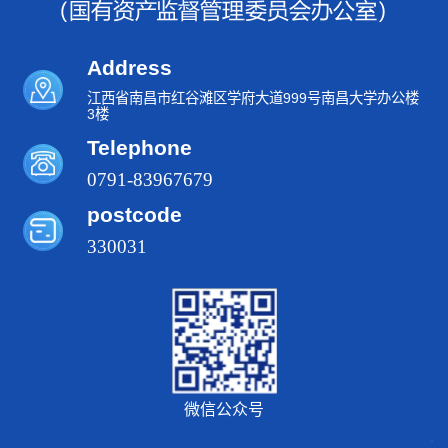
Address
江西省南昌市红谷滩区学府大道999号南昌大学办公楼
3楼
Telephone
0791-83967679
postcode
330031
微信公众号