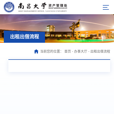
出租出借流程
当前您的位置：
首页
-
办事大厅
-
出租出借流程