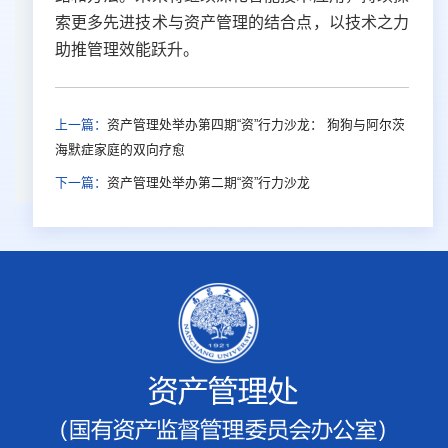
索更多先进技术与资产管理的结合点，以技术之力
助推管理效能跃升
。
上一篇：
资产管理处举办第四期“资”行力沙龙： 狗狗与阿尔茨
海默症家庭的双向疗愈
下一篇：
资产管理处举办第二期“资”行力沙龙