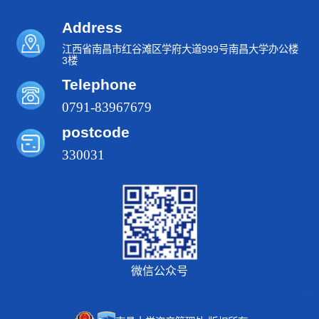
Address
江西省南昌市红谷滩区学府大道999号南昌大学办公楼
3楼
Telephone
0791-83967679
postcode
330031
微信公众号