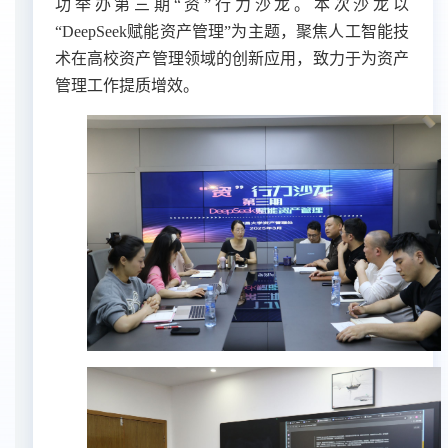
功举办第三期“资”行力沙龙。本次沙龙以
“DeepSeek赋能资产管理”为主题，
聚焦
人工智能技
术在高校资产管理领域的创新应用
，
致力于为资产
管理工作提质增效。