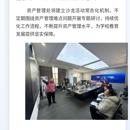
资产管理处将建立沙龙活动常态化机制，不
定期围绕资产管理难点问题开展专题研讨
，持续优
化工作流程，不断提升资产管理水平，为
学校教育
发展提供坚实保障。