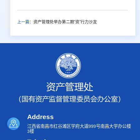
上一篇：
资产管理处举办第二期“资”行力沙龙
Address
江西省南昌市红谷滩区学府大道999号南昌大学办公楼
3楼