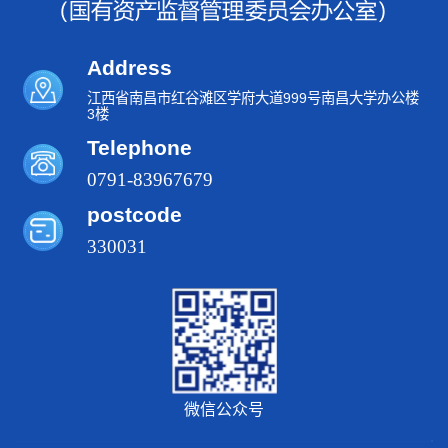
Address
江西省南昌市红谷滩区学府大道999号南昌大学办公楼
3楼
Telephone
0791-83967679
postcode
330031
微信公众号