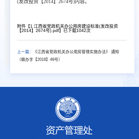
(发改投资【2014】2674号)内容。
附件【
1.江西省党政机关办公用房建设标准(发改投资
【2014】2674号).pdf
】已下载
1042
次
上一篇：
《江西省党政机关办公用房管理实施办法》 通知
（赣办字【2018】49号）