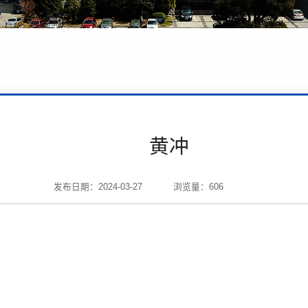
黄冲
发布日期：2024-03-27
浏览量：
606