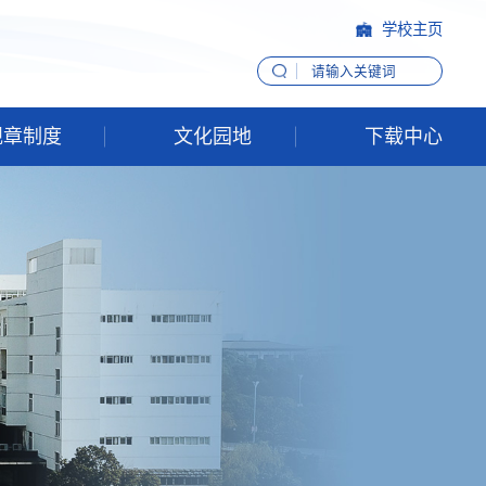
学校主页
规章制度
文化园地
下载中心