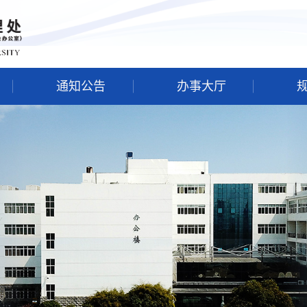
通知公告
办事大厅