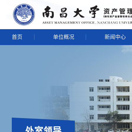
首页
单位概况
新闻中心
处室领导