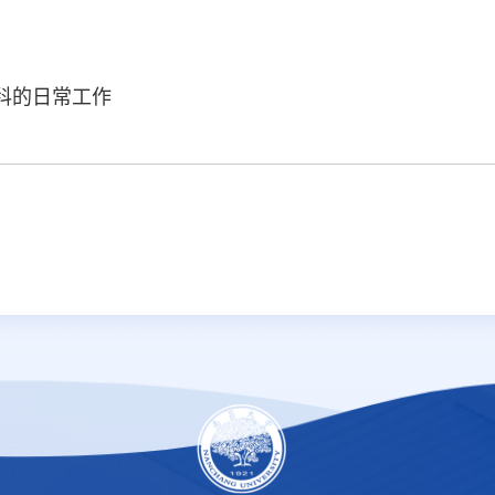
科的日常工作