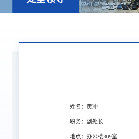
姓名：黄冲
职务：副处长
地点：办公楼309室