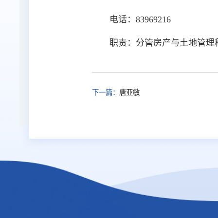
电话：83969216
职责：分管房产与土地管理
下一篇：
唐亚敏