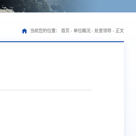
当前您的位置：
首页
-
单位概况
-
处室领导
-
正文