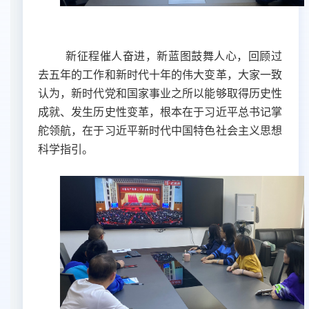
新征程催人奋进，新蓝图鼓舞人心，回顾过
去五年的工作和新时代十年的伟大变革，大家一致
认为，新时代党和国家事业之所以能够取得历史性
成就、发生历史性变革，根本在于习近平总书记掌
舵领航，在于习近平新时代中国特色社会主义思想
科学指引。