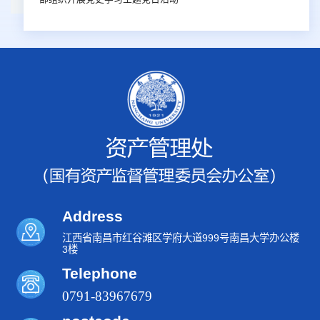
Address
江西省南昌市红谷滩区学府大道999号南昌大学办公楼
3楼
Telephone
0791-83967679