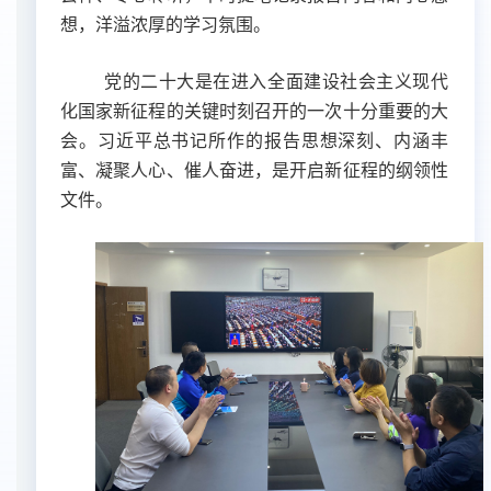
想，洋溢浓厚的学习氛围。
党的二十大是在进入全面建设社会主义现代
化国家新征程的关键时刻召开的一次十分重要的大
会。习近平总书记所作的报告思想深刻、内涵丰
富、凝聚人心、催人奋进，是开启新征程的纲领性
文件。