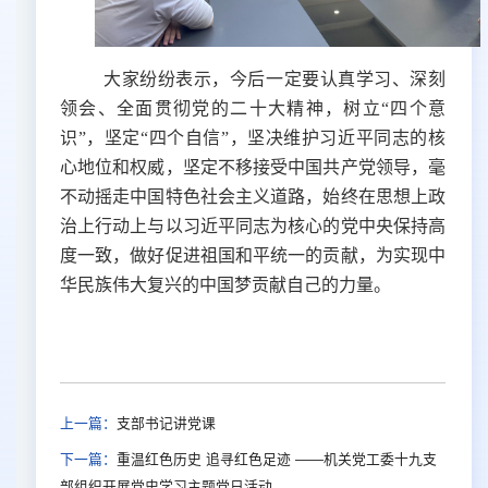
大家纷纷表示，今后一定要认真学习、深刻
领会、全面贯彻党的二十大精神，树立“四个意
识”，坚定“四个自信”，坚决维护习近平同志的核
心地位和权威，坚定不移接受中国共产党领导，毫
不动摇走中国特色社会主义道路，始终在思想上政
治上行动上与以习近平同志为核心的党中央保持高
度一致，做好促进祖国和平统一的贡献，为实现中
华民族伟大复兴的中国梦贡献自己的力量。
上一篇：
支部书记讲党课
下一篇：
重温红色历史 追寻红色足迹 ——机关党工委十九支
部组织开展党史学习主题党日活动