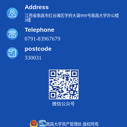
Address
江西省南昌市红谷滩区学府大道999号南昌大学办公楼
3楼
Telephone
0791-83967679
postcode
330031
微信公众号
南昌大学资产管理处 版权所有