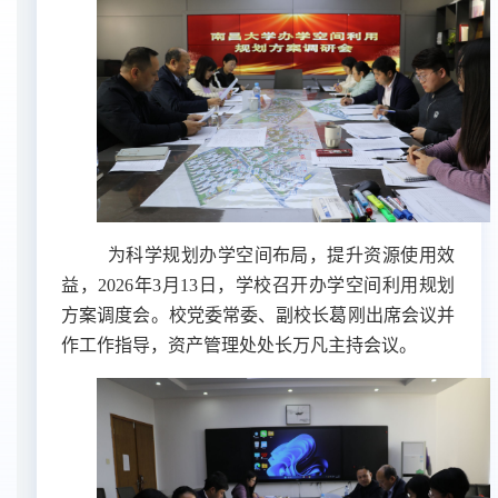
为科学规划办学空间布局，提升资源使用效
益，
2026年3月
1
3日，学校召开办学空间利用规划
方案调
度
会
。校党委常委、副校长葛刚出席会议并
作工作指导，资产管理处处长万凡主持会议。