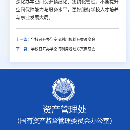
深化办学空间资源精细化、集约化管理，不断提升
空间保障能力与服务水平，更好服务学校人才培养
与事业发展大局。
上一篇：
学校召开办学空间利用规划方案调度会
下一篇：
学校召开办学空间利用规划方案调研会