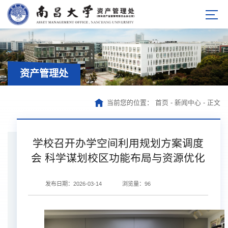
资产管理处
当前您的位置：
首页
-
新闻中心
-
正文
学校召开办学空间利用规划方案调度
会 科学谋划校区功能布局与资源优化
发布日期：2026-03-14
浏览量：
96