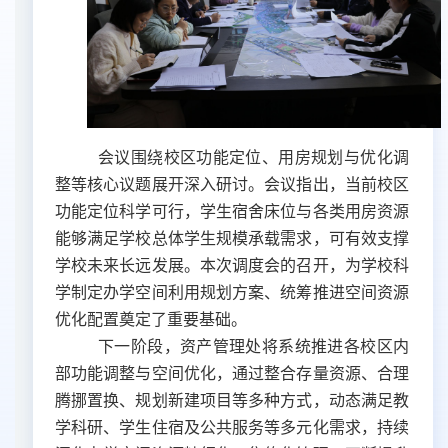
会议围绕校区功能定位、用房规划与优化调
整等核心议题展开深入研讨。会议指出，当前校区
功能定位科学可行，
学生宿舍床位与各类用房资源
能够满足学校总体学生规模承载需求，可有效支撑
学校未来长远发展。本次调度会的召开，为学校科
学制定办学空间利用规划方案、统筹推进空间资源
优化配置奠定了重要基础。
下一阶段，资产管理处将系统推进各校区内
部功能调整与空间优化，通过整合存量资源、合理
腾挪置换、规划新建项目等多种方式，动态满足教
学科研、学生住宿及公共服务等多元化需求，持续